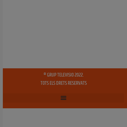
® GRUP TELEVISIO 2022.
TOTS ELS DRETS RESERVATS