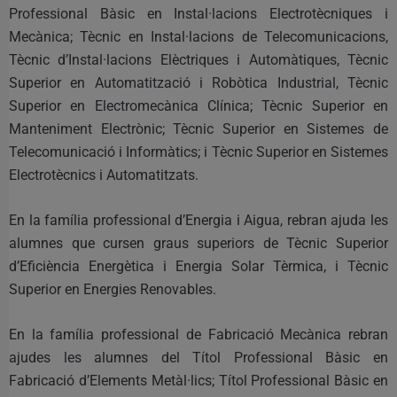
Professional Bàsic en Instal·lacions Electrotècniques i
Mecànica; Tècnic en Instal·lacions de Telecomunicacions,
Tècnic d’Instal·lacions Elèctriques i Automàtiques, Tècnic
Superior en Automatització i Robòtica Industrial, Tècnic
Superior en Electromecànica Clínica; Tècnic Superior en
Manteniment Electrònic; Tècnic Superior en Sistemes de
Telecomunicació i Informàtics; i Tècnic Superior en Sistemes
Electrotècnics i Automatitzats.
En la família professional d’Energia i Aigua, rebran ajuda les
alumnes que cursen graus superiors de Tècnic Superior
d’Eficiència Energètica i Energia Solar Tèrmica, i Tècnic
Superior en Energies Renovables.
En la família professional de Fabricació Mecànica rebran
ajudes les alumnes del Títol Professional Bàsic en
Fabricació d’Elements Metàl·lics; Títol Professional Bàsic en