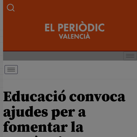
Educació convoca
ajudes per a
fomentar la