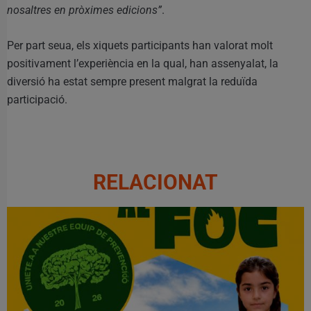
nosaltres en pròximes edicions”
.
Per part seua, els xiquets participants han valorat molt
positivament l’experiència en la qual, han assenyalat, la
diversió ha estat sempre present malgrat la reduïda
participació.
RELACIONAT