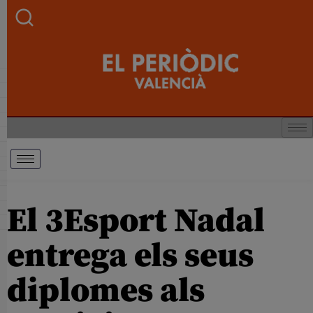
El 3Esport Nadal
entrega els seus
diplomes als