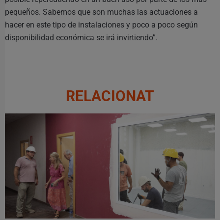
pequeños. Sabemos que son muchas las actuaciones a
hacer en este tipo de instalaciones y poco a poco según
disponibilidad económica se irá invirtiendo”.
RELACIONAT