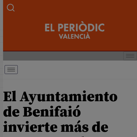
El Ayuntamiento
de Benifaió
invierte más de