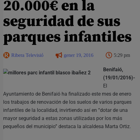
20.000€ en la
seguridad de sus
parques infantiles
Ribera Televisió
gener 19, 2016
5:29 pm
Benifaió,
(19/01/2016)-
El
Ayuntamiento de Benifaió ha finalizado este mes de enero
los trabajos de renovación de los suelos de varios parques
infantiles de la localidad, invirtiendo así en “dotar de una
mayor seguridad a estas zonas utilizadas por los más
pequeños del municipio” destaca la alcaldesa Marta Ortiz.