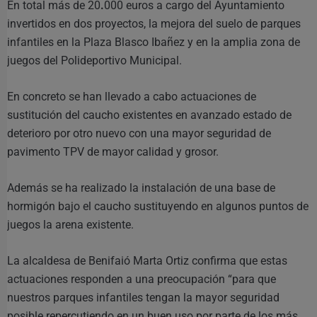
En total más de 20
.
000 euros a cargo del Ayuntamiento
invertidos en dos proyectos, la mejora del suelo de parques
infantiles en la Plaza Blasco Ibañez y en la amplia zona de
juegos del Polideportivo Municipal.
En concreto se han llevado a cabo actuaciones de
sustitución del caucho existentes en avanzado estado de
deterioro por otro nuevo con una mayor seguridad de
pavimento TPV de mayor calidad y grosor.
Además se ha realizado la instalación de una base de
hormigón bajo el caucho sustituyendo en algunos puntos de
juegos la arena existente.
La alcaldesa de Benifaió Marta Ortiz confirma que estas
actuaciones responden a una preocupación “para que
nuestros parques infantiles tengan la mayor seguridad
posible repercutiendo en un buen uso por parte de los más