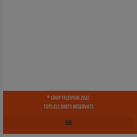
® GRUP TELEVISIO 2022.
TOTS ELS DRETS RESERVATS