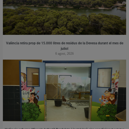
València retira prop de 15.000 litres de residus de la Devesa durant el mes de
juliol
6 agost, 2026