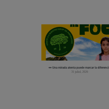
👀 Una mirada atenta puede marcar la diferenci
31 juliol, 2026