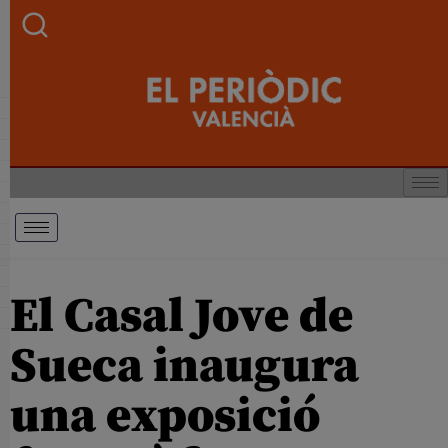
El Casal Jove de
Sueca inaugura
una exposició