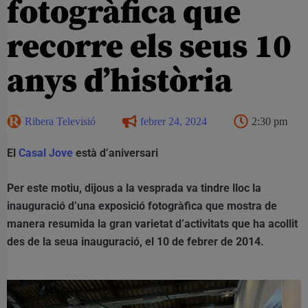
fotogràfica que
recorre els seus 10
anys d’història
Ribera Televisió
febrer 24, 2024
2:30 pm
El
Casal Jove
està d’aniversari
Per este motiu, dijous a la vesprada va tindre lloc la
inauguració d’una exposició fotogràfica que mostra de
manera resumida la gran varietat d’activitats que ha acollit
des de la seua inauguració, el 10 de febrer de 2014.