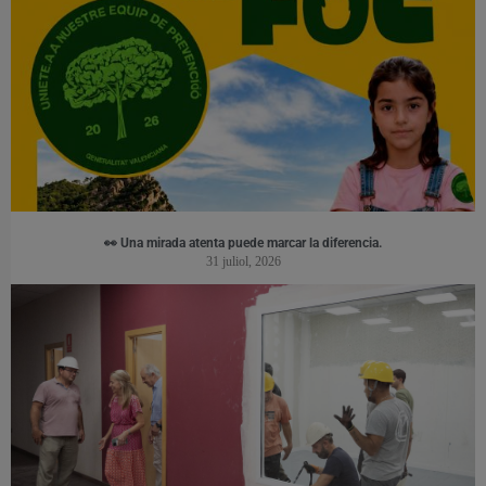
👀 Una mirada atenta puede marcar la diferencia.
31 juliol, 2026