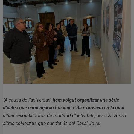
“A causa de l’aniversari,
hem volgut organitzar una sèrie
d’actes que començaran hui amb esta exposició en la qual
s’han recopilat
fotos de multitud d’activitats, associacions i
altres col·lectius que han fet ús del Casal Jove.