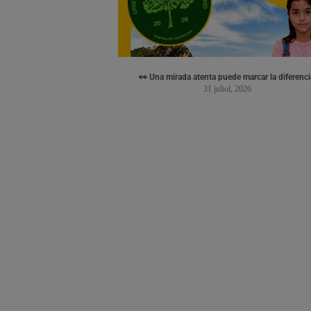
👀 Una mirada atenta puede marcar la diferenci
31 juliol, 2026