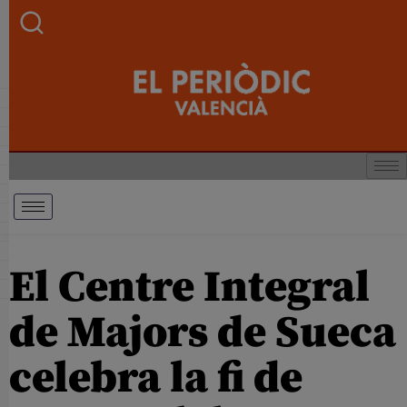
El Centre Integral
de Majors de Sueca
celebra la fi de