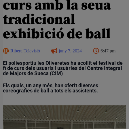
curs amb la seua
tradicional
exhibició de ball
Ribera Televisió
juny 7, 2024
6:47 pm
El poliesportiu les Oliveretes ha acollit el festival de
fi de curs dels usuaris i usuàries del Centre Integral
de Majors de Sueca (CIM)
Els quals, un any més, han oferit diverses
coreografies de ball a tots els assistents.