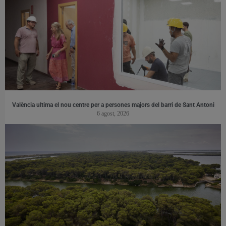
València ultima el nou centre per a persones majors del barri de Sant Antoni
6 agost, 2026