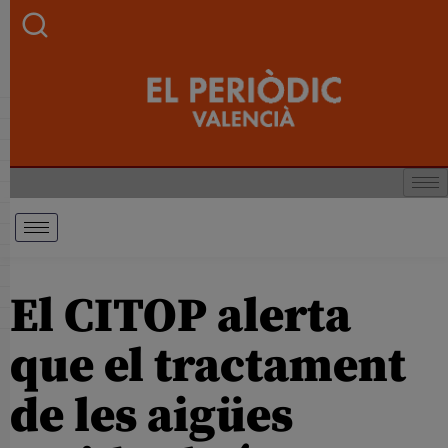
El CITOP alerta
que el tractament
de les aigües