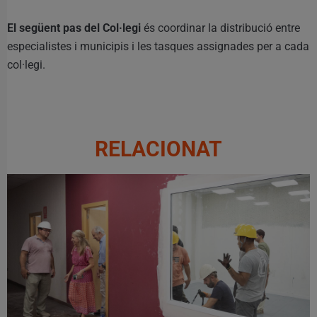
El següent pas del Col·legi
és coordinar la distribució entre
especialistes i municipis i les tasques assignades per a cada
col·legi.
RELACIONAT