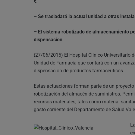
€
– Se trasladará la actual unidad a otras insta
– El sistema robotizado de almacenamiento per
dispensación
(27/06/2015) El Hospital Clínico Universitario
Unidad de Farmacia que contará con un avanz
dispensación de productos farmacéuticos.
Estas actuaciones forman parte de un proyecto 
robotización del almacén de suministros. Permit
recursos materiales, tales como material sanit
gasto corriente del Departamento de Salud Vale
La
en