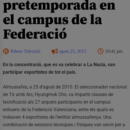
pretemporada en
el campus de la
Federació
Ribera Televisió
agost 25, 2015
10:41 pm
En la concentració, que es va celebrar a La Nucia, van
participar esportistes de tot el país.
Almussafes, a 25 d’agost de 2015. El seleccionador nacional
de Tir amb Arc, Hyungmok Cho, va impartir classes de
tecnificació als 27 arquers participants en el campus
estiuenc de la Federació Valenciana, entre els quals es
trobaven 4 esportistes de l’entitat almussafenya. Una
combinació de sessions tècniques i físiques van servir per a