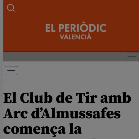
El Club de Tir amb
Arc d’Almussafes
comença la