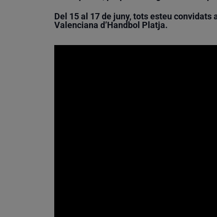
Del 15 al 17 de juny, tots esteu convidats
Valenciana d’Handbol Platja.