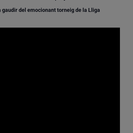
 a gaudir del emocionant torneig de la Lliga