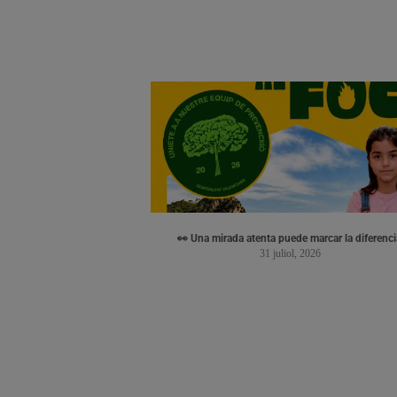
👀 Una mirada atenta puede marcar la diferenci
31 juliol, 2026