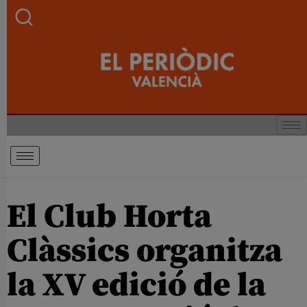
El Club Horta
Clàssics organitza
la XV edició de la