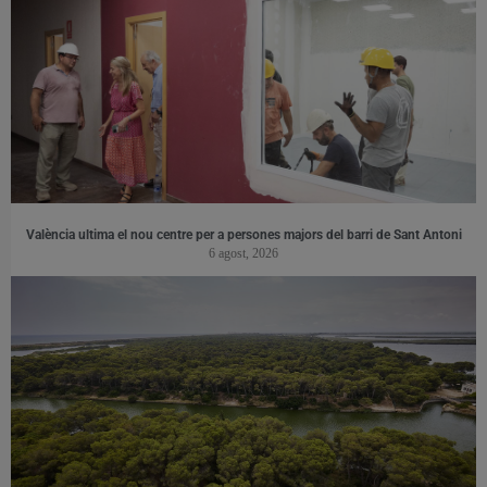
València ultima el nou centre per a persones majors del barri de Sant Antoni
6 agost, 2026