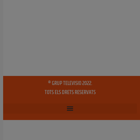
® GRUP TELEVISIO 2022.
TOTS ELS DRETS RESERVATS