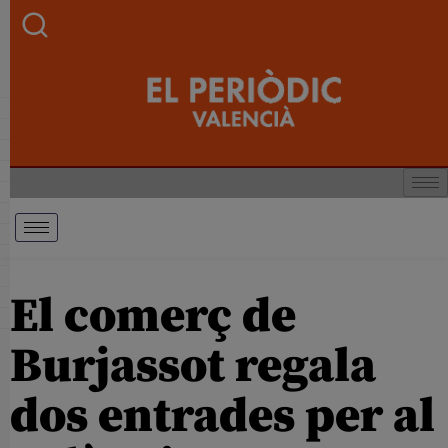
El comerç de
Burjassot regala
dos entrades per al