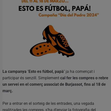
La campanya ‘Esto es fútbol, papà’
ja ha començat i
participar és senzill. Simplement
cal fer les compres o rebre
un servei en el comerç associat de Burjassot, fins al 18 de
març.
Per a entrar en el sorteig de les entrades, una vegada
realitzades les compres, s’ha d’enviar la fotografia del