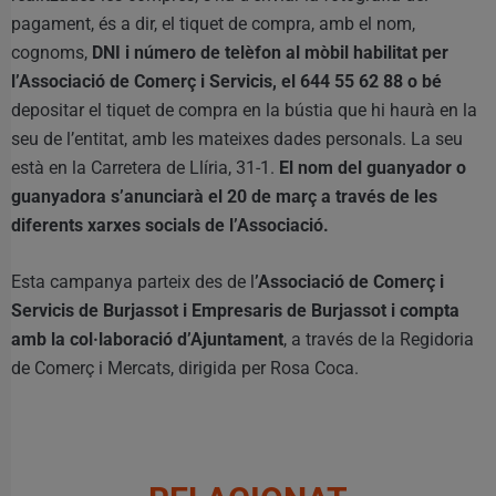
pagament, és a dir, el tiquet de compra, amb el nom,
cognoms,
DNI i número de telèfon al mòbil habilitat per
l’Associació de Comerç i Servicis, el 644 55 62 88 o bé
depositar el tiquet de compra en la bústia que hi haurà en la
seu de l’entitat, amb les mateixes dades personals. La seu
està en la Carretera de Llíria, 31-1.
El nom del guanyador o
guanyadora s’anunciarà el 20 de març a través de les
diferents xarxes socials de l’Associació.
Esta campanya parteix des de l
’Associació de Comerç i
Servicis de Burjassot i Empresaris de Burjassot i compta
amb la col·laboració d’Ajuntament
, a través de la Regidoria
de Comerç i Mercats, dirigida per Rosa Coca.