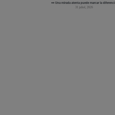
👀 Una mirada atenta puede marcar la diferenci
31 juliol, 2026