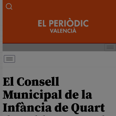
El Consell
Municipal de la
Infància de Quart