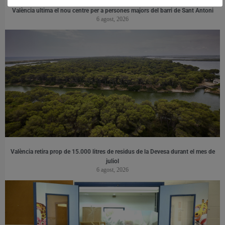
València ultima el nou centre per a persones majors del barri de Sant Antoni
6 agost, 2026
València retira prop de 15.000 litres de residus de la Devesa durant el mes de
juliol
6 agost, 2026