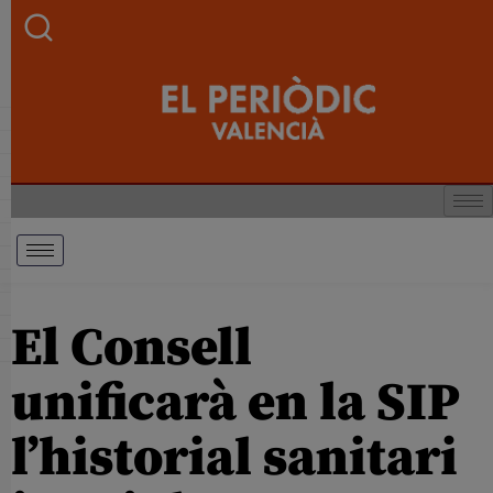
El Consell
unificarà en la SIP
l’historial sanitari