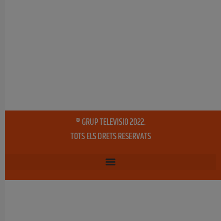
® GRUP TELEVISIO 2022.
TOTS ELS DRETS RESERVATS