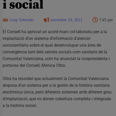
i social
Grup Televisio
novembre 19, 2021
7:45 pm
El Consell ha aprovat un acord marc col·laboratiu per a la
implantació d’un sistema d’informació d’atenció
sociosanitària sobre el qual desenvolupar una àrea de
convergència tant dels serveis socials com sanitaris de la
Comunitat Valenciana, com ha anunciat la vicepresidenta i
portaveu del Consell, Mónica Oltra.
Oltra ha recordat que actualment la Comunitat Valenciana
disposa d’un sistema per a la gestió de la història sanitària
electrònica única, però diferents sistemes amb diferent grau
d’implantació, que no donen cobertura completa i integrada
a la història social.