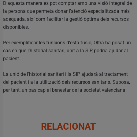
D’aquesta manera es pot comptar amb una visió integral de
la persona que permeta donar l’atenció especialitzada més
adequada, així com facilitar la gestió òptima dels recursos
disponibles.
Per exemplificar les funcions d’esta fusió, Oltra ha posat un
cas en que l’historial sanitari, unit a la SIP, podria ajudar al
pacient.
La unió de l’historial sanitari i la SIP ajudarà al tractament
del pacient i a la utilització dels recursos sanitaris. Suposa,
per tant, un pas cap al benestar de la societat valenciana.
RELACIONAT