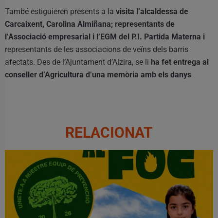
També estiguieren presents a la
visita l’alcaldessa de
Carcaixent, Carolina Almiñana; representants de
l’Associació empresarial i l’EGM del P.I. Partida Materna i
representants de les associacions de veïns dels barris
afectats. Des de l’Ajuntament d’Alzira, se li
ha fet entrega al
conseller d’Agricultura d’una memòria amb els danys
RELACIONAT