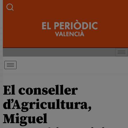
El conseller
d’Agricultura,
Miguel