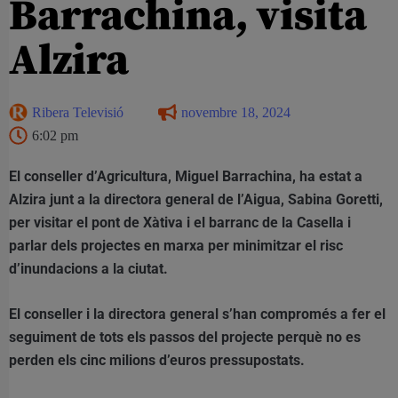
Barrachina, visita
Alzira
Ribera Televisió
novembre 18, 2024
6:02 pm
El conseller d’Agricultura, Miguel Barrachina, ha estat a
Alzira junt a la directora general de l’Aigua, Sabina Goretti,
per visitar el pont de Xàtiva i el barranc de la Casella i
parlar dels projectes en marxa per minimitzar el risc
d’inundacions a la ciutat.
El conseller i la directora general s’han compromés a fer el
seguiment de tots els passos del projecte perquè no es
perden els cinc milions d’euros pressupostats.