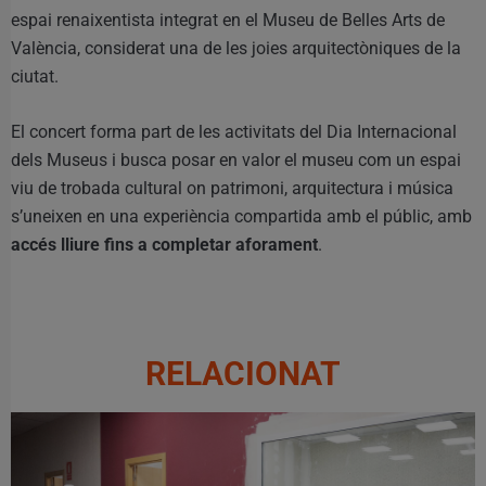
espai renaixentista integrat en el Museu de Belles Arts de
València, considerat una de les joies arquitectòniques de la
ciutat.
El concert forma part de les activitats del Dia Internacional
dels Museus i busca posar en valor el museu com un espai
viu de trobada cultural on patrimoni, arquitectura i música
s’uneixen en una experiència compartida amb el públic, amb
accés lliure fins a completar aforament
.
RELACIONAT