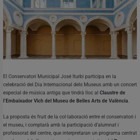
El Conservatori Municipal José Iturbi participa en la
celebració del Dia Internacional dels Museus amb un concert
especial de música antiga que tindrà lloc al
Claustre de
l’Embaixador Vich del Museu de Belles Arts de València
.
La proposta és fruit de la col·laboració entre el conservatori i
el museu, i comptarà amb la participació d’alumnat i
professorat del centre, que interpretaran un programa centrat