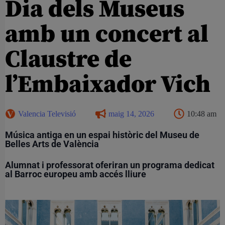
Dia dels Museus
amb un concert al
Claustre de
l’Embaixador Vich
Valencia Televisió
maig 14, 2026
10:48 am
Música antiga en un espai històric del Museu de
Belles Arts de València
Alumnat i professorat oferiran un programa dedicat
al Barroc europeu amb accés lliure