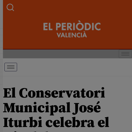
El Conservatori
Municipal José
Iturbi celebra el