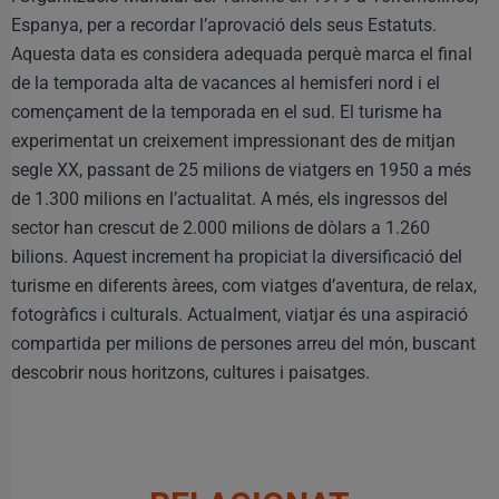
Espanya, per a recordar l’aprovació dels seus Estatuts.
Aquesta data es considera adequada perquè marca el final
de la temporada alta de vacances al hemisferi nord i el
començament de la temporada en el sud. El turisme ha
experimentat un creixement impressionant des de mitjan
segle XX, passant de 25 milions de viatgers en 1950 a més
de 1.300 milions en l’actualitat. A més, els ingressos del
sector han crescut de 2.000 milions de dòlars a 1.260
bilions. Aquest increment ha propiciat la diversificació del
turisme en diferents àrees, com viatges d’aventura, de relax,
fotogràfics i culturals. Actualment, viatjar és una aspiració
compartida per milions de persones arreu del món, buscant
descobrir nous horitzons, cultures i paisatges.