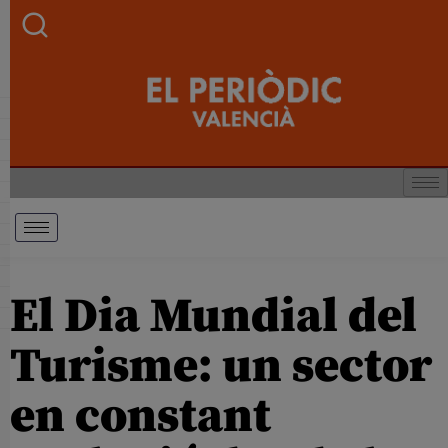
El Dia Mundial del
Turisme: un sector
en constant