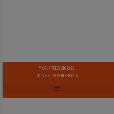
® GRUP TELEVISIO 2022.
TOTS ELS DRETS RESERVATS