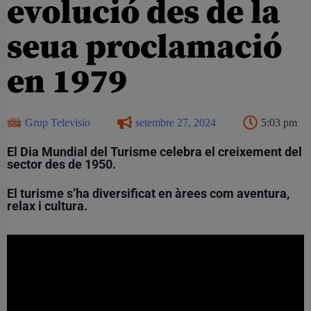
evolució des de la
seua proclamació
en 1979
Grup Televisio
setembre 27, 2024
5:03 pm
El Dia Mundial del Turisme celebra el creixement del
sector des de 1950.
El turisme s’ha diversificat en àrees com aventura,
relax i cultura.