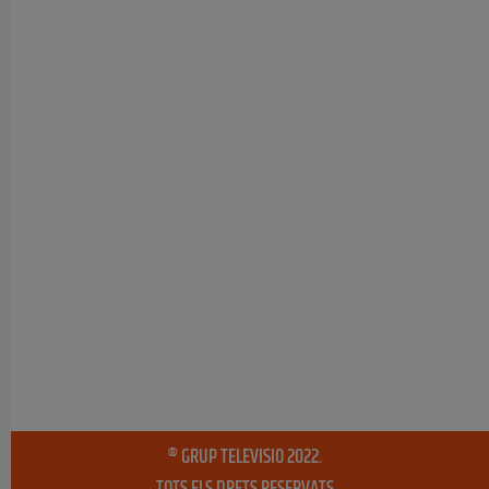
® GRUP TELEVISIO 2022.
TOTS ELS DRETS RESERVATS