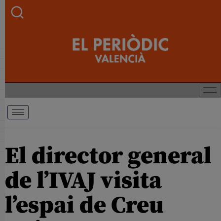
El director general
de l’IVAJ visita
l’espai de Creu