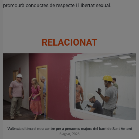
promourà conductes de respecte i llibertat sexual.
RELACIONAT
València ultima el nou centre per a persones majors del barri de Sant Antoni
6 agost, 2026