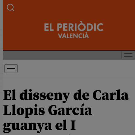
El disseny de Carla
Llopis García
guanya el I