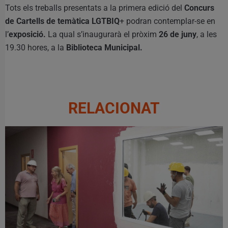
Tots els treballs presentats a la primera edició del
Concurs
de Cartells de temàtica LGTBIQ
+ podran contemplar-se en
l’
exposició.
La qual s’inaugurarà el pròxim
26 de juny
, a les
19.30 hores, a la
Biblioteca Municipal.
RELACIONAT