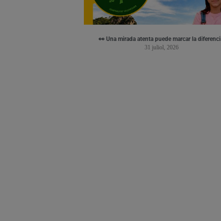
👀 Una mirada atenta puede marcar la diferenci
31 juliol, 2026