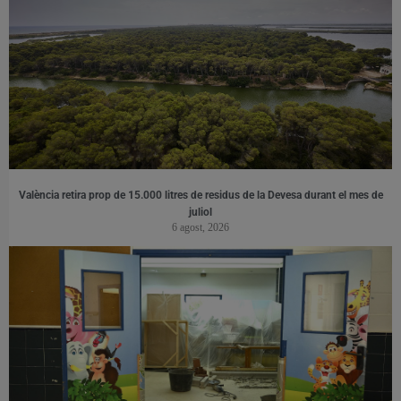
València retira prop de 15.000 litres de residus de la Devesa durant el mes de
juliol
6 agost, 2026