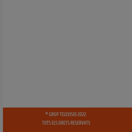
® GRUP TELEVISIO 2022.
TOTS ELS DRETS RESERVATS