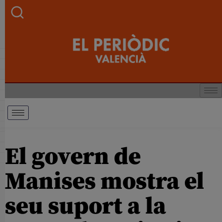
El govern de
Manises mostra el
seu suport a la