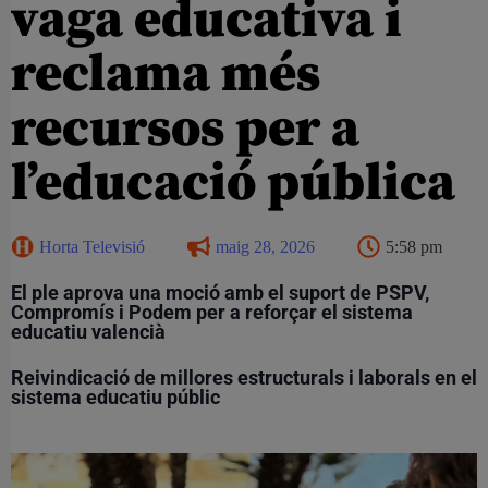
vaga educativa i
reclama més
recursos per a
l’educació pública
Horta Televisió
maig 28, 2026
5:58 pm
El ple aprova una moció amb el suport de PSPV,
Compromís i Podem per a reforçar el sistema
educatiu valencià
Reivindicació de millores estructurals i laborals en el
sistema educatiu públic