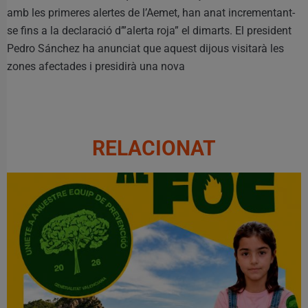
amb les primeres alertes de l’Aemet, han anat incrementant-
se fins a la declaració d’”alerta roja” el dimarts. El president
Pedro Sánchez ha anunciat que aquest dijous visitarà les
zones afectades i presidirà una nova
RELACIONAT