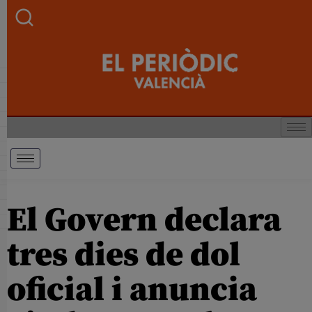
El Govern declara
tres dies de dol
oficial i anuncia