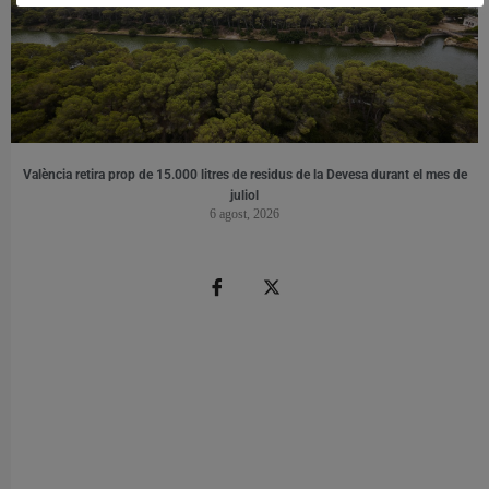
València retira prop de 15.000 litres de residus de la Devesa durant el mes de
juliol
6 agost, 2026