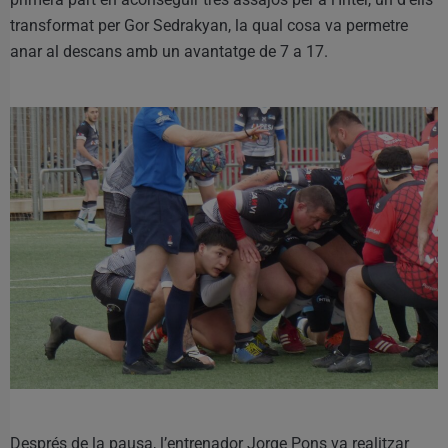
transformat per Gor Sedrakyan, la qual cosa va permetre
anar al descans amb un avantatge de 7 a 17.
Després de la pausa, l’entrenador Jorge Pons va realitzar