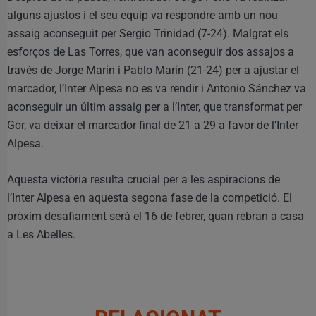
alguns ajustos i el seu equip va respondre amb un nou
assaig aconseguit per Sergio Trinidad (7-24). Malgrat els
esforços de Las Torres, que van aconseguir dos assajos a
través de Jorge Marín i Pablo Marín (21-24) per a ajustar el
marcador, l’Inter Alpesa no es va rendir i Antonio Sánchez va
aconseguir un últim assaig per a l’Inter, que transformat per
Gor, va deixar el marcador final de 21 a 29 a favor de l’Inter
Alpesa.
Aquesta victòria resulta crucial per a les aspiracions de
l’Inter Alpesa en aquesta segona fase de la competició. El
pròxim desafiament serà el 16 de febrer, quan rebran a casa
a Les Abelles.