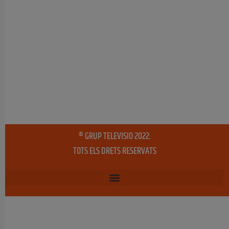
® GRUP TELEVISIO 2022.
TOTS ELS DRETS RESERVATS