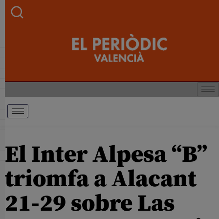
El Inter Alpesa “B”
triomfa a Alacant
21-29 sobre Las