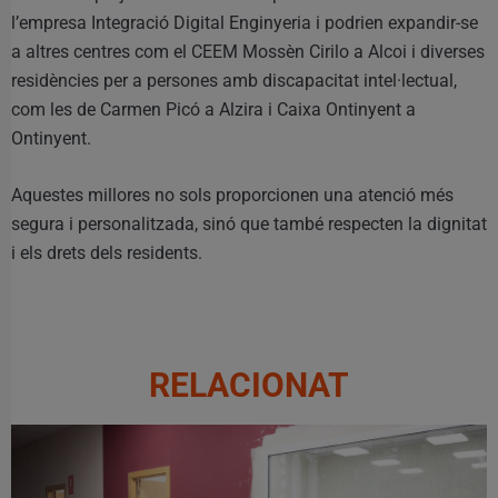
l’empresa Integració Digital Enginyeria i podrien expandir-se
a altres centres com el CEEM Mossèn Cirilo a Alcoi i diverses
residències per a persones amb discapacitat intel·lectual,
com les de Carmen Picó a Alzira i Caixa Ontinyent a
Ontinyent.
Aquestes millores no sols proporcionen una atenció més
segura i personalitzada, sinó que també respecten la dignitat
i els drets dels residents.
RELACIONAT