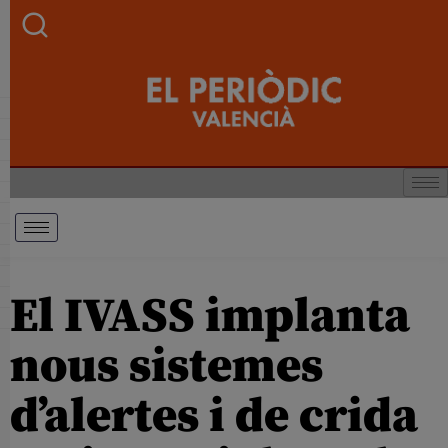
El IVASS implanta
nous sistemes
d’alertes i de crida