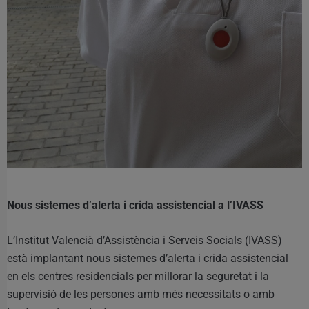
Nous sistemes d’alerta i crida assistencial a l’IVASS
L’Institut Valencià d’Assistència i Serveis Socials (IVASS)
està implantant nous sistemes d’alerta i crida assistencial
en els centres residencials per millorar la seguretat i la
supervisió de les persones amb més necessitats o amb