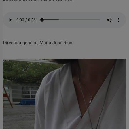
Directora general, María José Rico