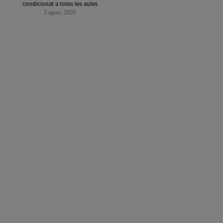
condicionat a totes les aules
5 agost, 2026