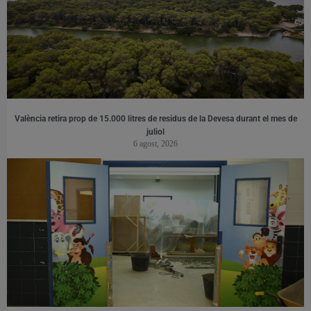
València retira prop de 15.000 litres de residus de la Devesa durant el mes de
juliol
6 agost, 2026