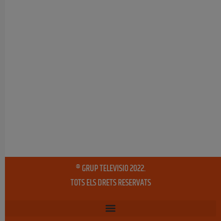
® GRUP TELEVISIO 2022.
TOTS ELS DRETS RESERVATS