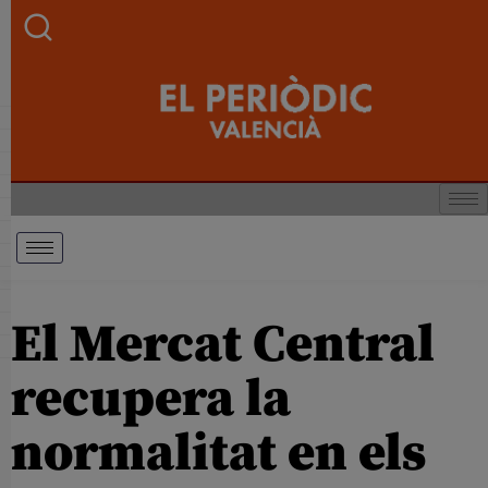
El Mercat Central
recupera la
normalitat en els