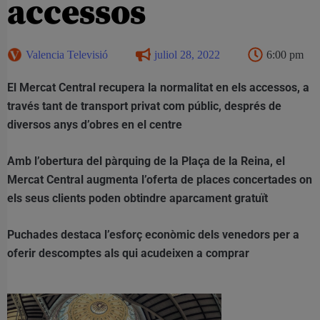
accessos
Valencia Televisió
juliol 28, 2022
6:00 pm
El Mercat Central recupera la normalitat en els accessos, a
través tant de transport privat com públic, després de
diversos anys d’obres en el centre
Amb l’obertura del pàrquing de la Plaça de la Reina, el
Mercat Central augmenta l’oferta de places concertades on
els seus clients poden obtindre aparcament gratuït
Puchades destaca l’esforç econòmic dels venedors per a
oferir descomptes als qui acudeixen a comprar