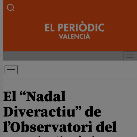
El “Nadal
Diveractiu” de
l’Observatori del