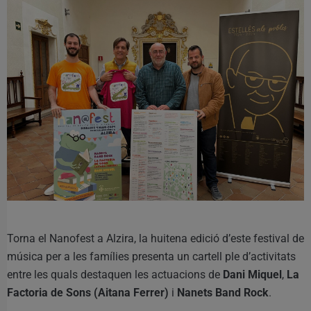
Torna el Nanofest a Alzira, la huitena edició d’este festival de
música per a les famílies presenta un cartell ple d’activitats
entre les quals destaquen les actuacions de
Dani Miquel
,
La
Factoria de Sons (Aitana Ferrer)
i
Nanets Band Rock
.