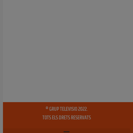
® GRUP TELEVISIO 2022.
TOTS ELS DRETS RESERVATS