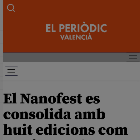
El Nanofest es
consolida amb
huit edicions com