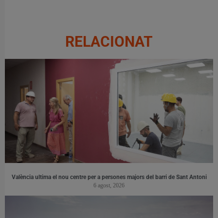
RELACIONAT
València ultima el nou centre per a persones majors del barri de Sant Antoni
6 agost, 2026