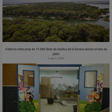
València retira prop de 15.000 litres de residus de la Devesa durant el mes de
juliol
6 agost, 2026