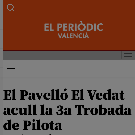
El Pavelló El Vedat
acull la 3a Trobada
de Pilota