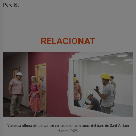
Perelló.
RELACIONAT
València ultima el nou centre per a persones majors del barri de Sant Antoni
6 agost, 2026