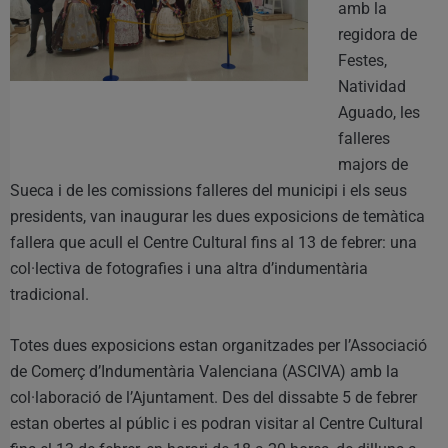
amb la
regidora de
Festes,
Natividad
Aguado, les
falleres
majors de
Sueca i de les comissions falleres del municipi i els seus
presidents, van inaugurar les dues exposicions de temàtica
fallera que acull el Centre Cultural fins al 13 de febrer: una
col·lectiva de fotografies i una altra d’indumentària
tradicional.
Totes dues exposicions estan organitzades per l’Associació
de Comerç d’Indumentària Valenciana (ASCIVA) amb la
col·laboració de l’Ajuntament. Des del dissabte 5 de febrer
estan obertes al públic i es podran visitar al Centre Cultural