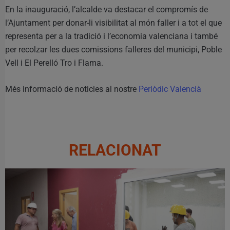
En la inauguració, l’alcalde va destacar el compromís de
l’Ajuntament per donar-li visibilitat al món faller i a tot el que
representa per a la tradició i l’economia valenciana i també
per recolzar les dues comissions falleres del municipi, Poble
Vell i El Perelló Tro i Flama.
Més informació de noticies al nostre
Periòdic Valencià
RELACIONAT