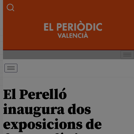
El Perelló
inaugura dos
exposicions de