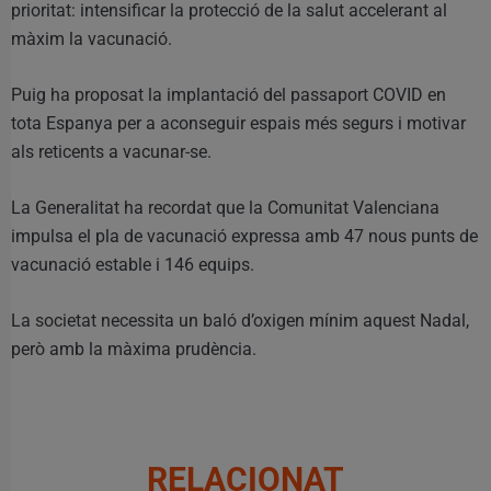
prioritat: intensificar la protecció de la salut accelerant al
màxim la vacunació.
Puig ha proposat la implantació del passaport COVID en
tota Espanya per a aconseguir espais més segurs i motivar
als reticents a vacunar-se.
La Generalitat ha recordat que la Comunitat Valenciana
impulsa el pla de vacunació expressa amb 47 nous punts de
vacunació estable i 146 equips.
La societat necessita un baló d’oxigen mínim aquest Nadal,
però amb la màxima prudència.
RELACIONAT