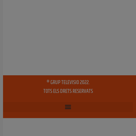
® GRUP TELEVISIO 2022.
TOTS ELS DRETS RESERVATS