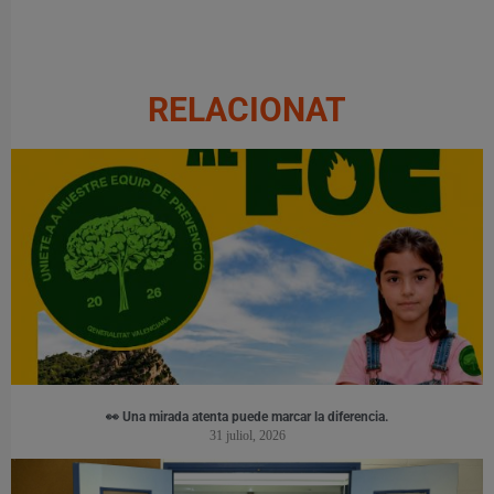
RELACIONAT
👀 Una mirada atenta puede marcar la diferencia.
31 juliol, 2026