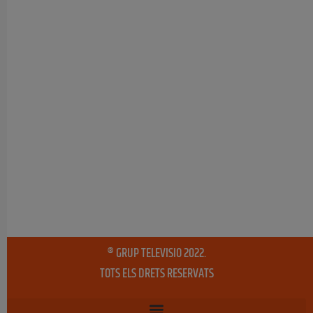
® GRUP TELEVISIO 2022.
TOTS ELS DRETS RESERVATS