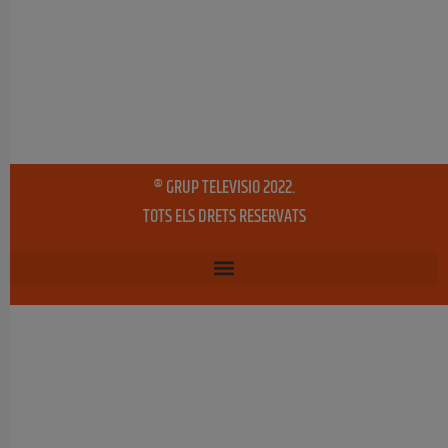
® GRUP TELEVISIO 2022.
TOTS ELS DRETS RESERVATS