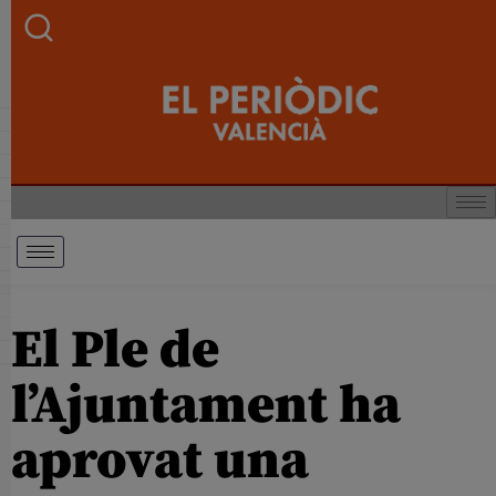
El Ple de
l’Ajuntament ha
aprovat una