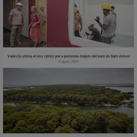
València ultima el nou centre per a persones majors del barri de Sant Antoni
6 agost, 2026