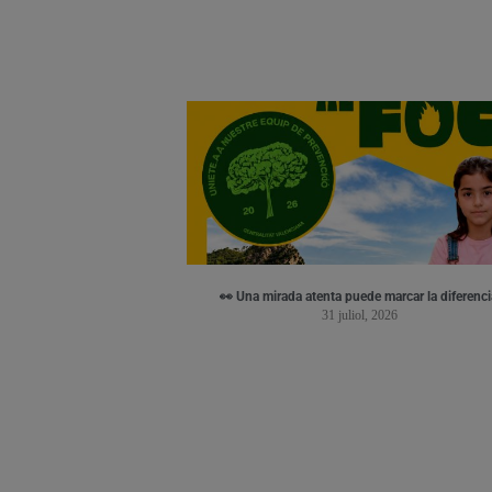
👀 Una mirada atenta puede marcar la diferenci
31 juliol, 2026