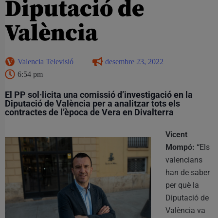
Diputació de
València
Valencia Televisió
desembre 23, 2022
6:54 pm
El PP sol·licita una comissió d’investigació en la
Diputació de València per a analitzar tots els
contractes de l’època de Vera en Divalterra
Vicent
Mompó: “
Els
valencians
han de saber
per què la
Diputació de
València va