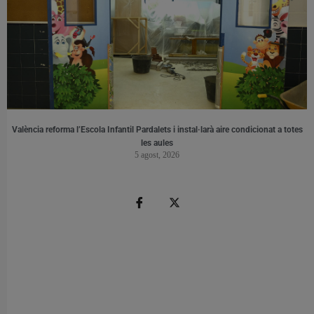
València reforma l’Escola Infantil Pardalets i instal·larà aire condicionat a totes
les aules
5 agost, 2026