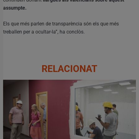
assumpte.
Els que més parlen de transparència són els que més
treballen per a ocultar-la”, ha conclòs.
RELACIONAT