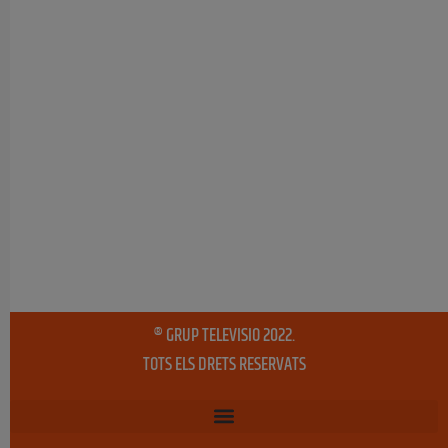
® GRUP TELEVISIO 2022.
TOTS ELS DRETS RESERVATS