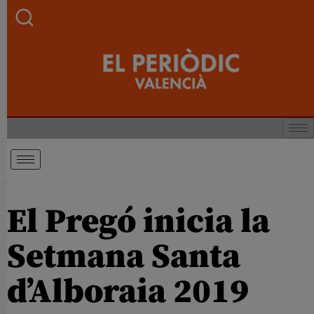
El Pregó inicia la
Setmana Santa
d’Alboraia 2019