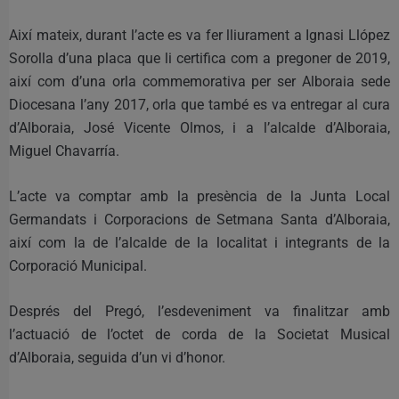
Així mateix, durant l’acte es va fer lliurament a Ignasi Llópez
Sorolla d’una placa que li certifica com a pregoner de 2019,
així com d’una orla commemorativa per ser Alboraia sede
Diocesana l’any 2017, orla que també es va entregar al cura
d’Alboraia, José Vicente Olmos, i a l’alcalde d’Alboraia,
Miguel Chavarría.
L’acte va comptar amb la presència de la Junta Local
Germandats i Corporacions de Setmana Santa d’Alboraia,
així com la de l’alcalde de la localitat i integrants de la
Corporació Municipal.
Després del Pregó, l’esdeveniment va finalitzar amb
l’actuació de l’octet de corda de la Societat Musical
d’Alboraia, seguida d’un vi d’honor.