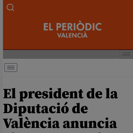
El president de la
Diputació de
València anuncia