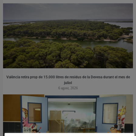
València retira prop de 15.000 litres de residus de la Devesa durant el mes de
juliol
6 agost, 2026