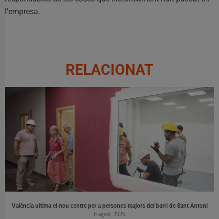
l’empresa.
RELACIONAT
València ultima el nou centre per a persones majors del barri de Sant Antoni
6 agost, 2026