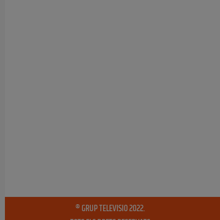
® GRUP TELEVISIO 2022.