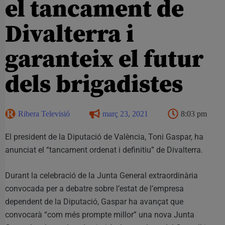
el tancament de
Divalterra i
garanteix el futur
dels brigadistes
Ribera Televisió
març 23, 2021
8:03 pm
El president de la Diputació de València, Toni Gaspar, ha
anunciat el “tancament ordenat i definitiu” de Divalterra.
Durant la celebració de la Junta General extraordinària
convocada per a debatre sobre l’estat de l’empresa
dependent de la Diputació, Gaspar ha avançat que
convocarà “com més prompte millor” una nova Junta