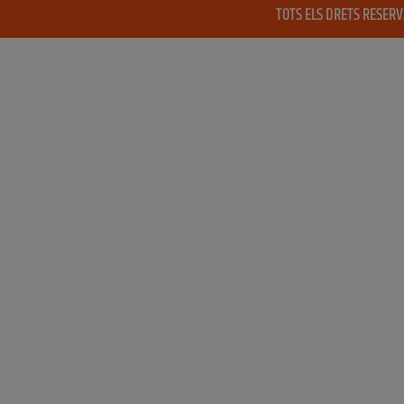
TOTS ELS DRETS RESER