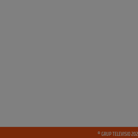
® GRUP TELEVISIO 202