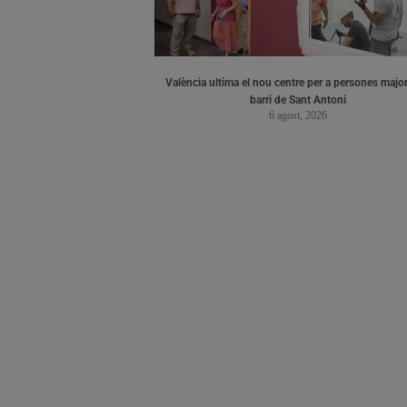
València ultima el nou centre per a persones major
barri de Sant Antoni
6 agost, 2026