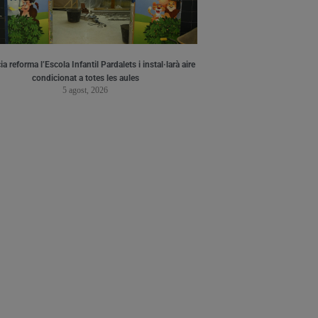
a reforma l’Escola Infantil Pardalets i instal·larà aire
condicionat a totes les aules
5 agost, 2026