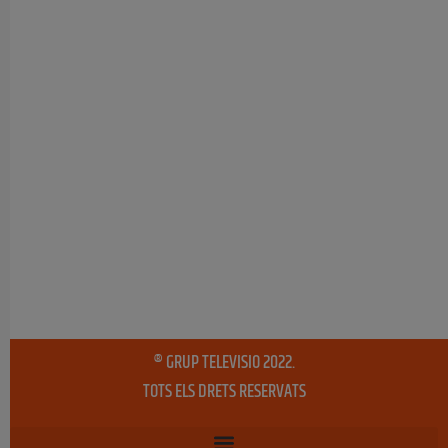
® GRUP TELEVISIO 2022.
TOTS ELS DRETS RESERVATS