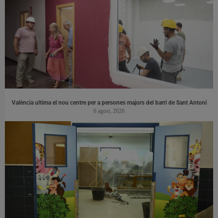
València ultima el nou centre per a persones majors del barri de Sant Antoni
6 agost, 2026