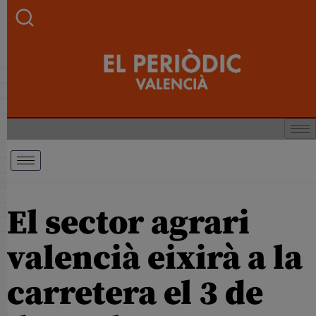
El sector agrari
valencià eixirà a la
carretera el 3 de