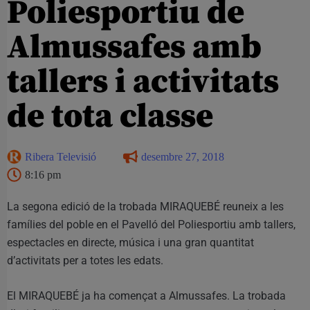
Poliesportiu de
Almussafes amb
tallers i activitats
de tota classe
Ribera Televisió
desembre 27, 2018
8:16 pm
La segona edició de la trobada MIRAQUEBÉ reuneix a les
famílies del poble en el Pavelló del Poliesportiu amb tallers,
espectacles en directe, música i una gran quantitat
d’activitats per a totes les edats.
El MIRAQUEBÉ ja ha començat a Almussafes. La trobada