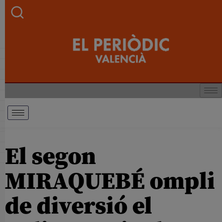
El segon
MIRAQUEBÉ ompli
de diversió el