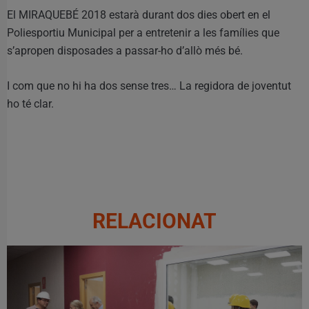
El MIRAQUEBÉ 2018 estarà durant dos dies obert en el
Poliesportiu Municipal per a entretenir a les famílies que
s’apropen disposades a passar-ho d’allò més bé.
I com que no hi ha dos sense tres… La regidora de joventut
ho té clar.
RELACIONAT