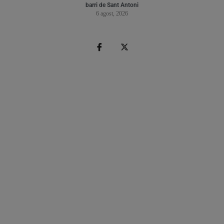
barri de Sant Antoni
6 agost, 2026