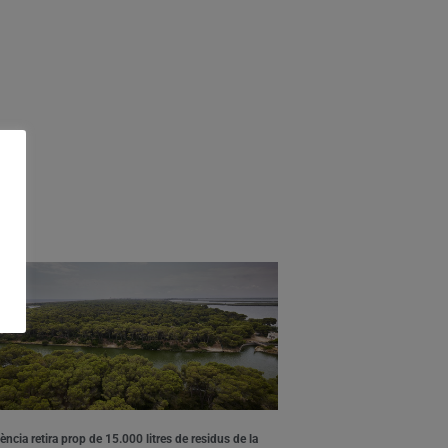
ència retira prop de 15.000 litres de residus de la