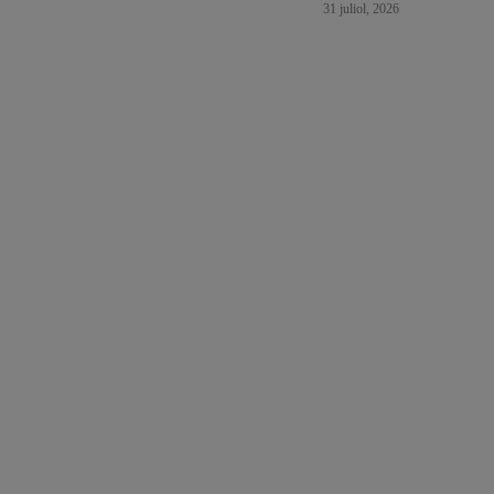
31 juliol, 2026