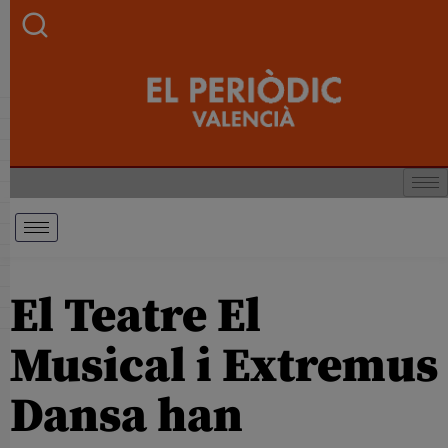
El Teatre El
Musical i Extremus
Dansa han