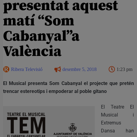
presentat aquest
matí “Som
Cabanyal”a
València
Ribera Televisió
desembre 5, 2018
1:23 pm
El Musical presenta Som Cabanyal el projecte que pretén
trencar estereotips i empoderar al poble gitano
El Teatre El
Musical i
Extremus
Dansa han