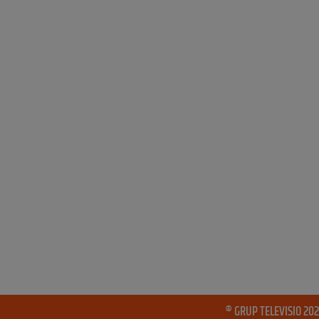
® GRUP TELEVISIO 202