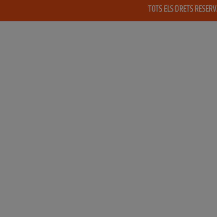
TOTS ELS DRETS RESER