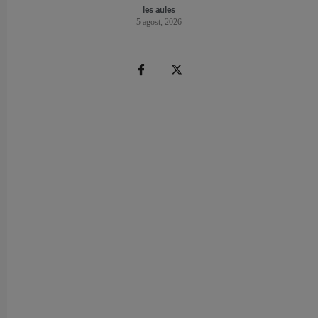
les aules
5 agost, 2026