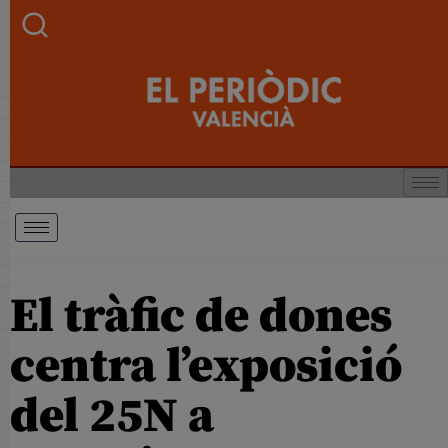
El tràfic de dones
centra l’exposició
del 25N a