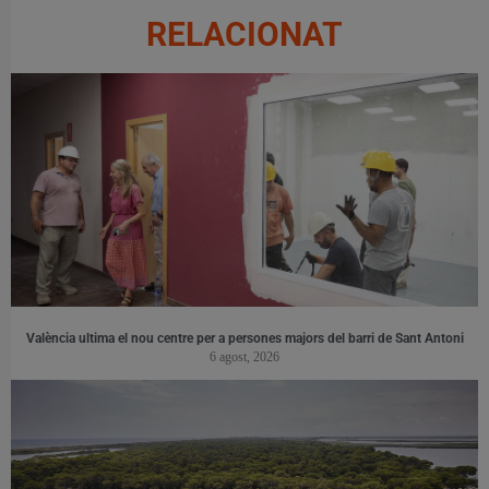
RELACIONAT
València ultima el nou centre per a persones majors del barri de Sant Antoni
6 agost, 2026