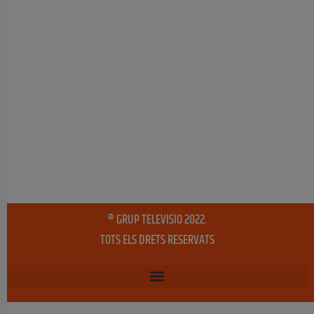
® GRUP TELEVISIO 2022.
TOTS ELS DRETS RESERVATS