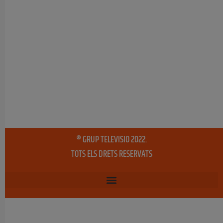
® GRUP TELEVISIO 2022.
TOTS ELS DRETS RESERVATS