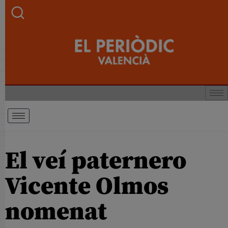
El veí paternero
Vicente Olmos
nomenat