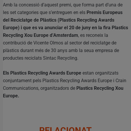
Amb la concessió d’aquest premi, que forma part d’una de
les set categories que s’entreguen en els
Premis Europeus
del Reciclatge de Plàstics (Plastics Recycling Awards
Europe) i que es va anunciar el 20 de juny en la fira Plastics
Recycling Xou Europe d’Amsterdam
, es reconeix la
contribució de Vicente Olmos al sector del reciclatge de
plàstics durant més de 30 anys amb la seua empresa de
productes reciclats Sintac Recycling.
Els Plastics Recycling Awards Europe
estan organitzats
conjuntament pels Plastics Recycling Awards Europe i Crain
Communications, organitzadors de
Plastics Recycling Xou
Europe.
RELACIONAT